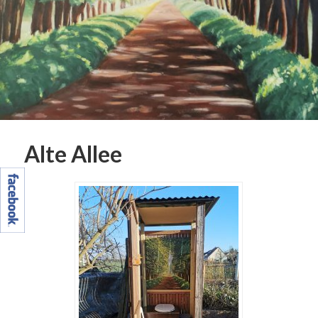
Alte Allee