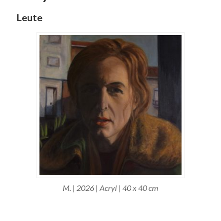
Leute
M. | 2026 | Acryl | 40 x 40 cm