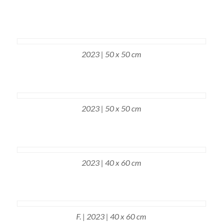
2023 | 50 x 50 cm
2023 | 50 x 50 cm
2023 | 40 x 60 cm
F. | 2023 | 40 x 60 cm