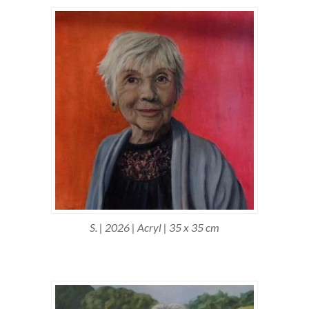
S. | 2026 | Acryl | 35 x 35 cm