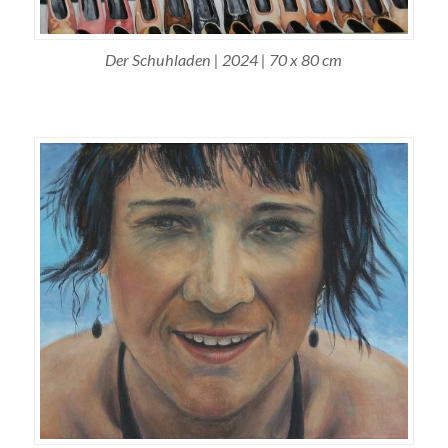
Der Schuhladen | 2024 | 70 x 80 cm