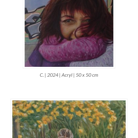
C. | 2024 | Acryl | 50 x 50 cm