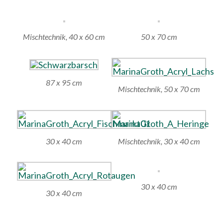
Mischtechnik, 40 x 60 cm
50 x 70 cm
87 x 95 cm
Mischtechnik, 50 x 70 cm
30 x 40 cm
Mischtechnik, 30 x 40 cm
30 x 40 cm
30 x 40 cm