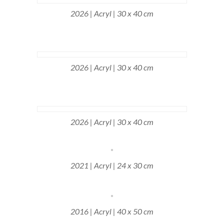
2026 | Acryl | 30 x 40 cm
2026 | Acryl | 30 x 40 cm
2026 | Acryl | 30 x 40 cm
2021 | Acryl | 24 x 30 cm
2016 | Acryl | 40 x 50 cm