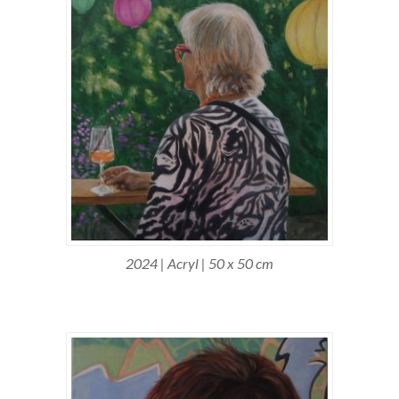
2024 | Acryl | 50 x 50 cm