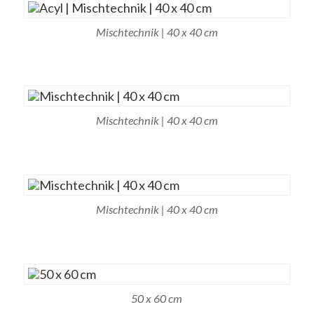
Mischtechnik | 40 x 40 cm
Mischtechnik | 40 x 40 cm
Mischtechnik | 40 x 40 cm
50 x 60 cm