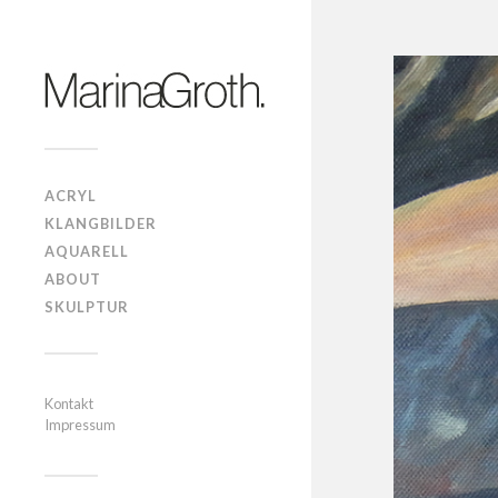
ACRYL
KLANGBILDER
AQUARELL
ABOUT
SKULPTUR
Kontakt
Impressum