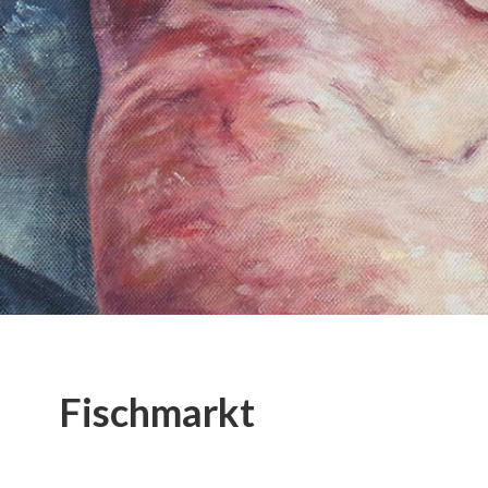
Fischmarkt