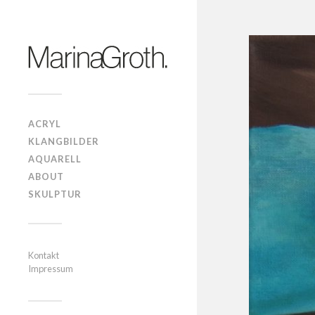
ACRYL
KLANGBILDER
AQUARELL
ABOUT
SKULPTUR
Kontakt
Impressum