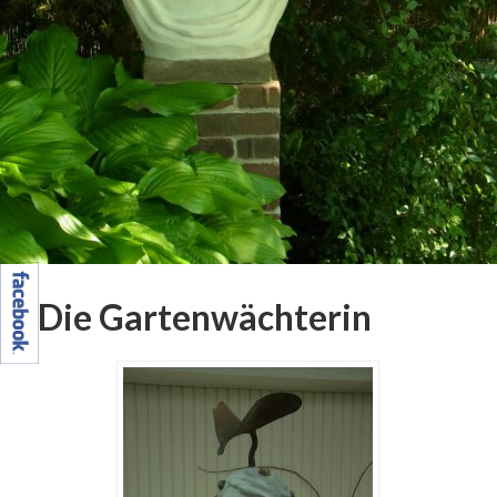
Die Gartenwächterin