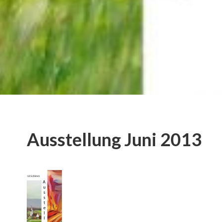
Ausstellung Juni 2013