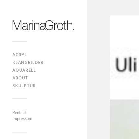
ACRYL
KLANGBILDER
AQUARELL
ABOUT
SKULPTUR
Kontakt
Impressum